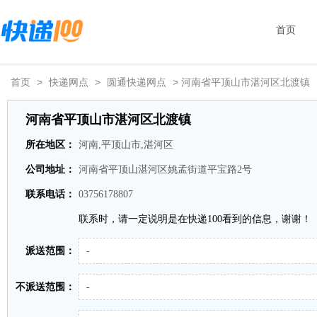
首页
首页
>
快递网点
>
圆通快递网点
> 河南省平顶山市湛河区北渡镇
河南省平顶山市湛河区北渡镇
所在地区：
河南,平顶山市,湛河区
公司地址：
河南省平顶山湛河区姚孟街道平宝路2号
联系电话：
03756178807
联系时，请一定说明是在快递100看到的信息，谢谢！
派送范围：
-
不派送范围：
-