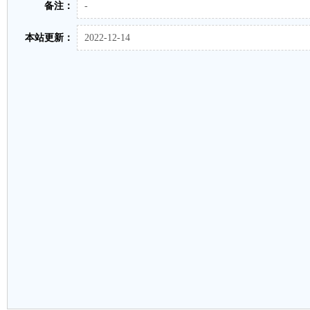
备注：
-
本站更新：
2022-12-14