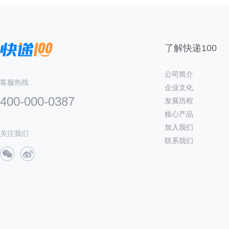
了解快递100
公司简介
客服热线
企业文化
400-000-0387
发展历程
核心产品
加入我们
关注我们
联系我们