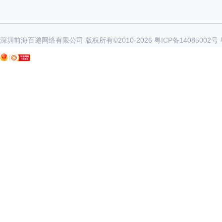
深圳前海百递网络有限公司 版权所有©2010-
2026
粤ICP备14085002号