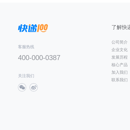
了解快递
公司简介
客服热线
企业文化
400-000-0387
发展历程
核心产品
加入我们
关注我们
联系我们