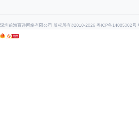
深圳前海百递网络有限公司 版权所有©2010-
2026
粤ICP备14085002号