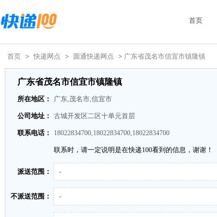
首页
首页
>
快递网点
>
圆通快递网点
> 广东省茂名市信宜市镇隆镇
广东省茂名市信宜市镇隆镇
所在地区：
广东,茂名市,信宜市
公司地址：
古城开发区二区十单元首层
联系电话：
18022834700,18022834700,18022834700
联系时，请一定说明是在快递100看到的信息，谢谢！
派送范围：
-
不派送范围：
-