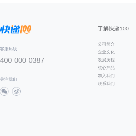
了解快递100
公司简介
客服热线
企业文化
400-000-0387
发展历程
核心产品
加入我们
关注我们
联系我们