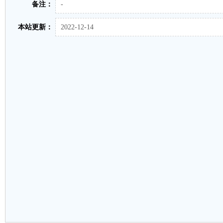
备注：
-
本站更新：
2022-12-14