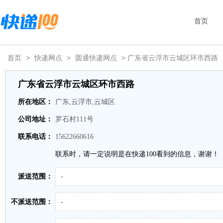
首页
首页
>
快递网点
>
圆通快递网点
> 广东省云浮市云城区环市西路
广东省云浮市云城区环市西路
所在地区：
广东,云浮市,云城区
公司地址：
罗石村111号
联系电话：
15622660616
联系时，请一定说明是在快递100看到的信息，谢谢！
派送范围：
-
不派送范围：
-