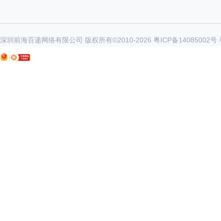
深圳前海百递网络有限公司 版权所有©2010-
2026
粤ICP备14085002号