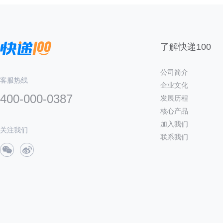
了解快递100
公司简介
客服热线
企业文化
400-000-0387
发展历程
核心产品
加入我们
关注我们
联系我们