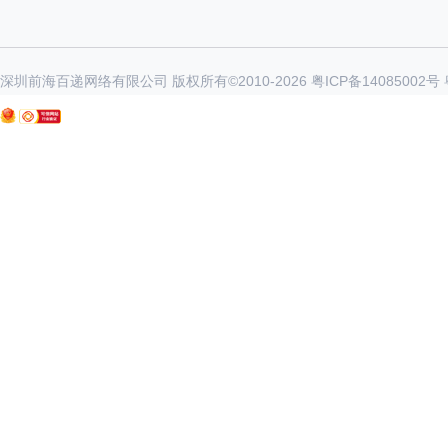
深圳前海百递网络有限公司 版权所有©2010-
2026
粤ICP备14085002号