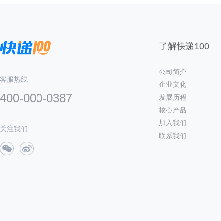
了解快递100
公司简介
客服热线
企业文化
400-000-0387
发展历程
核心产品
加入我们
关注我们
联系我们