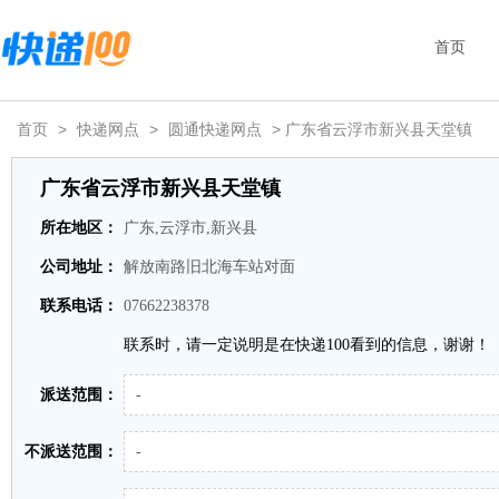
首页
首页
>
快递网点
>
圆通快递网点
> 广东省云浮市新兴县天堂镇
广东省云浮市新兴县天堂镇
所在地区：
广东,云浮市,新兴县
公司地址：
解放南路旧北海车站对面
联系电话：
07662238378
联系时，请一定说明是在快递100看到的信息，谢谢！
派送范围：
-
不派送范围：
-