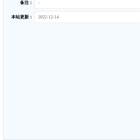
备注：
-
本站更新：
2022-12-14