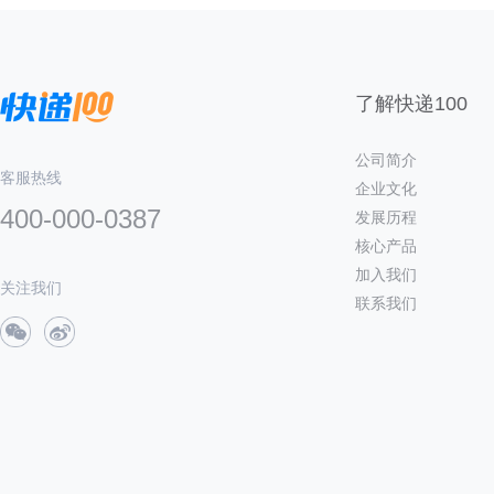
了解快递100
公司简介
客服热线
企业文化
400-000-0387
发展历程
核心产品
加入我们
关注我们
联系我们