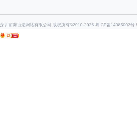
深圳前海百递网络有限公司 版权所有©2010-
2026
粤ICP备14085002号