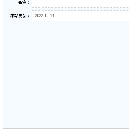
备注：
-
本站更新：
2022-12-14