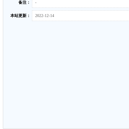
备注：
-
本站更新：
2022-12-14