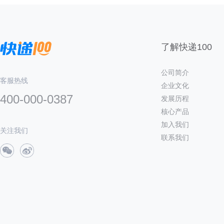
了解快递100
公司简介
客服热线
企业文化
400-000-0387
发展历程
核心产品
加入我们
关注我们
联系我们