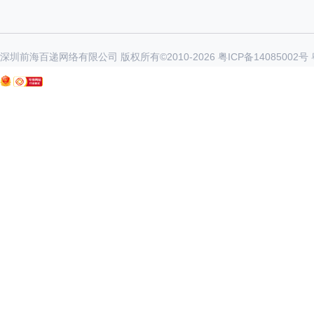
深圳前海百递网络有限公司 版权所有©2010-
2026
粤ICP备14085002号