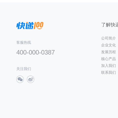
了解快递
公司简介
客服热线
企业文化
400-000-0387
发展历程
核心产品
加入我们
关注我们
联系我们