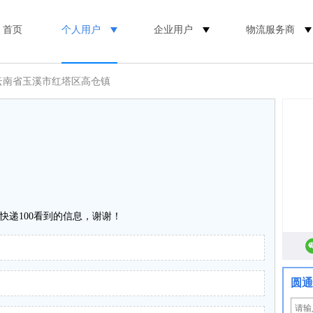
首页
个人用户
企业用户
物流服务商
 云南省玉溪市红塔区高仓镇
快递100看到的信息，谢谢！
圆通