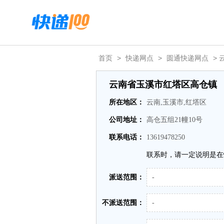
首页
>
快递网点
>
圆通快递网点
>
云南省玉溪市红塔区高仓镇
所在地区：
云南,玉溪市,红塔区
公司地址：
高仓五组21幢10号
联系电话：
13619478250
联系时，请一定说明是在
派送范围：
-
不派送范围：
-