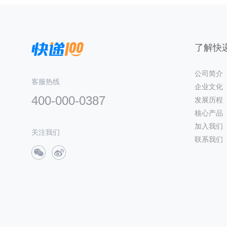
了解快递
公司简介
客服热线
企业文化
400-000-0387
发展历程
核心产品
加入我们
关注我们
联系我们