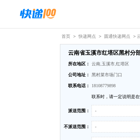
首页
>
快递网点
>
圆通快递网点
>
云南省玉溪市红塔区黑村分
所在地区：
云南,玉溪市,红塔区
公司地址：
黑村菜市场门口
联系电话：
18108779898
联系时，请一定说明是在
派送范围：
-
不派送范围：
-