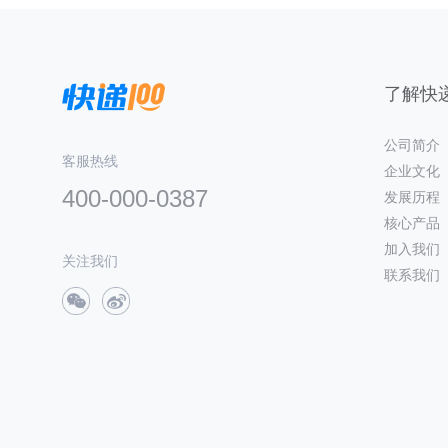
了解快递
公司简介
客服热线
企业文化
400-000-0387
发展历程
核心产品
加入我们
关注我们
联系我们