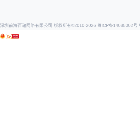
深圳前海百递网络有限公司 版权所有©2010-
2026
粤ICP备14085002号