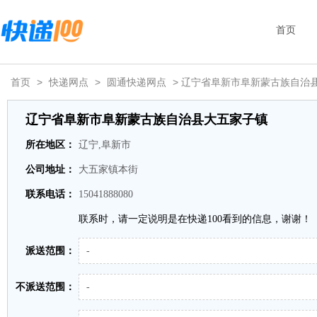
首页
首页
>
快递网点
>
圆通快递网点
> 辽宁省阜新市阜新蒙古族自治
辽宁省阜新市阜新蒙古族自治县大五家子镇
所在地区：
辽宁,阜新市
公司地址：
大五家镇本街
联系电话：
15041888080
联系时，请一定说明是在快递100看到的信息，谢谢！
派送范围：
-
不派送范围：
-