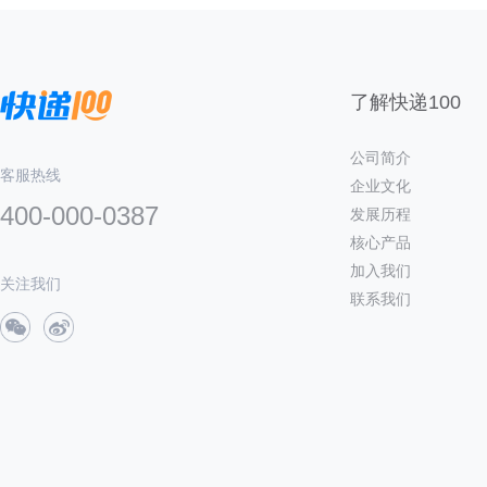
了解快递100
公司简介
客服热线
企业文化
400-000-0387
发展历程
核心产品
加入我们
关注我们
联系我们