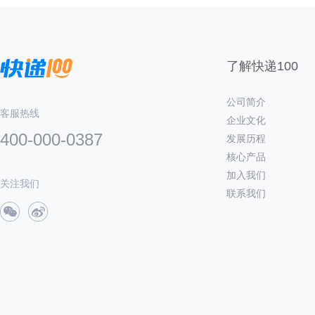
了解快递100
公司简介
客服热线
企业文化
400-000-0387
发展历程
核心产品
加入我们
关注我们
联系我们