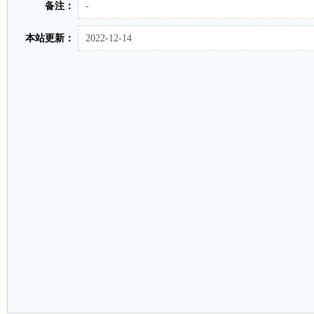
备注：
-
本站更新：
2022-12-14