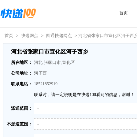
首页
首页
>
快递网点
>
圆通快递网点
> 河北省张家口市宣化区河子西
河北省张家口市宣化区河子西乡
所在地区：
河北,张家口市,宣化区
公司地址：
河子西
联系电话：
18521852919
联系时，请一定说明是在快递100看到的信息，谢谢！
派送范围：
-
不派送范围：
-