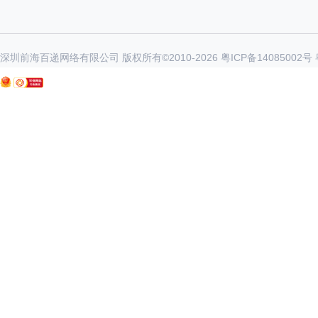
深圳前海百递网络有限公司 版权所有©2010-
2026
粤ICP备14085002号