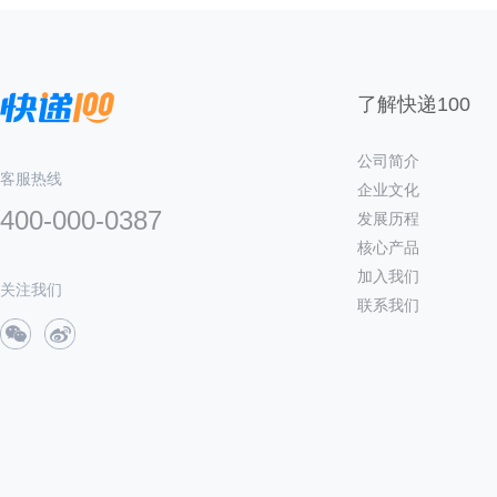
了解快递100
公司简介
客服热线
企业文化
400-000-0387
发展历程
核心产品
加入我们
关注我们
联系我们