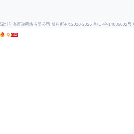
深圳前海百递网络有限公司 版权所有©2010-
2026
粤ICP备14085002号