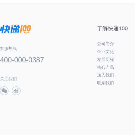
了解快递100
公司简介
客服热线
企业文化
400-000-0387
发展历程
核心产品
加入我们
关注我们
联系我们