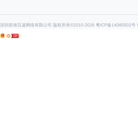
深圳前海百递网络有限公司 版权所有©2010-
2026
粤ICP备14085002号