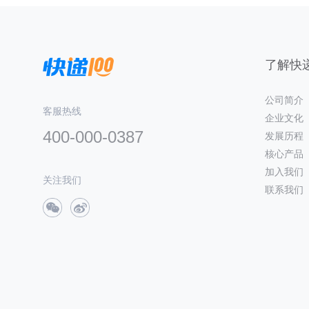
了解快递
公司简介
客服热线
企业文化
400-000-0387
发展历程
核心产品
加入我们
关注我们
联系我们