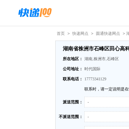
首页
>
快递网点
>
圆通快递网点
>
湖南省株洲市石峰区田心高
所在地区：
湖南,株洲市,石峰区
公司地址：
时代国际
联系电话：
17773341129
联系时，请一定说明是在
派送范围：
-
不派送范围：
-