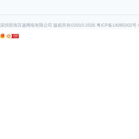
深圳前海百递网络有限公司 版权所有©2010-
2026
粤ICP备14085002号