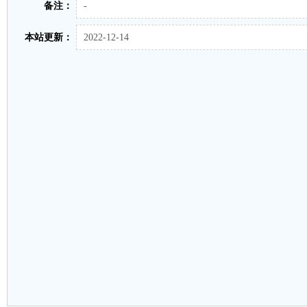
备注：
-
本站更新：
2022-12-14