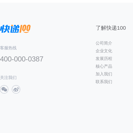
了解快递100
公司简介
客服热线
企业文化
400-000-0387
发展历程
核心产品
加入我们
关注我们
联系我们