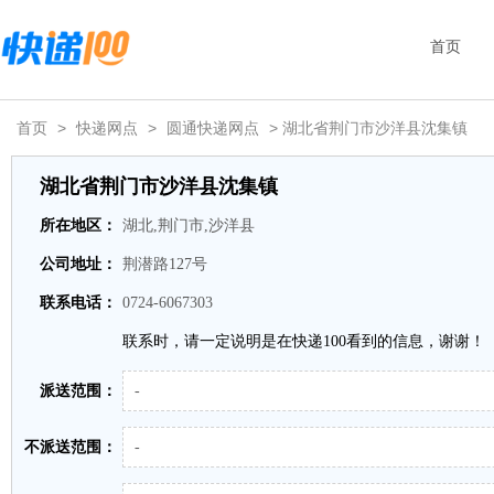
首页
首页
>
快递网点
>
圆通快递网点
> 湖北省荆门市沙洋县沈集镇
湖北省荆门市沙洋县沈集镇
所在地区：
湖北,荆门市,沙洋县
公司地址：
荆潜路127号
联系电话：
0724-6067303
联系时，请一定说明是在快递100看到的信息，谢谢！
派送范围：
-
不派送范围：
-