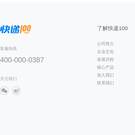
了解快递100
公司简介
客服热线
企业文化
400-000-0387
发展历程
核心产品
加入我们
关注我们
联系我们