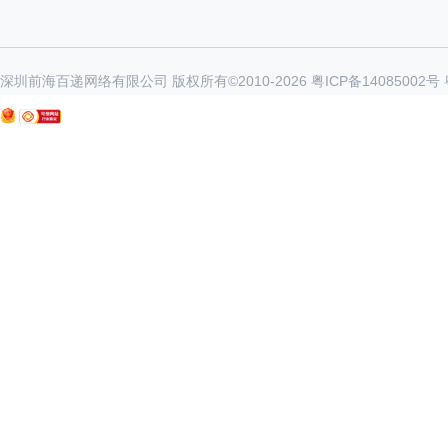
深圳前海百递网络有限公司 版权所有©2010-
2026
粤ICP备14085002号