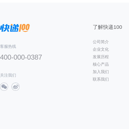
了解快递100
公司简介
客服热线
企业文化
400-000-0387
发展历程
核心产品
加入我们
关注我们
联系我们