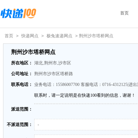
首页
首页
>
快递网点
>
极兔速递网点
> 荆州沙市塔桥网点
荆州沙市塔桥网点
所在地区：
湖北,荆州市,沙市区
公司地址：
荆州市沙市区塔桥路
联系电话：
业务电话：15586007700 客服电话：0716-4312125|
联系时，请一定说明是在快递100看到的信息，谢谢！
派送范围：
不派送范围：
-