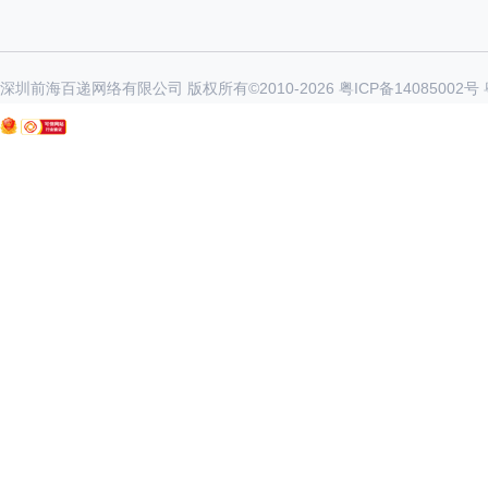
深圳前海百递网络有限公司 版权所有©2010-
2026
粤ICP备14085002号