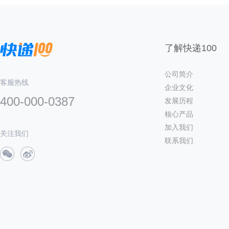
了解快递100
公司简介
客服热线
企业文化
400-000-0387
发展历程
核心产品
加入我们
关注我们
联系我们