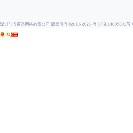
深圳前海百递网络有限公司 版权所有©2010-
2026
粤ICP备14085002号