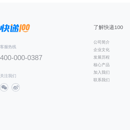
了解快递100
公司简介
客服热线
企业文化
400-000-0387
发展历程
核心产品
加入我们
关注我们
联系我们