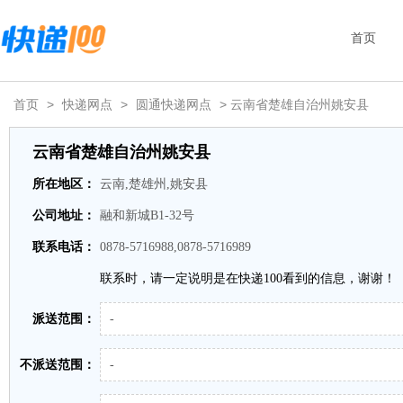
首页
首页
>
快递网点
>
圆通快递网点
> 云南省楚雄自治州姚安县
云南省楚雄自治州姚安县
所在地区：
云南,楚雄州,姚安县
公司地址：
融和新城B1-32号
联系电话：
0878-5716988,0878-5716989
联系时，请一定说明是在快递100看到的信息，谢谢！
派送范围：
-
不派送范围：
-