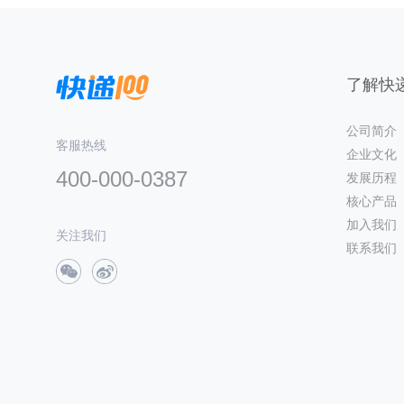
了解快递
公司简介
客服热线
企业文化
400-000-0387
发展历程
核心产品
加入我们
关注我们
联系我们