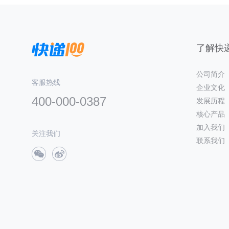
了解快递
公司简介
客服热线
企业文化
400-000-0387
发展历程
核心产品
加入我们
关注我们
联系我们