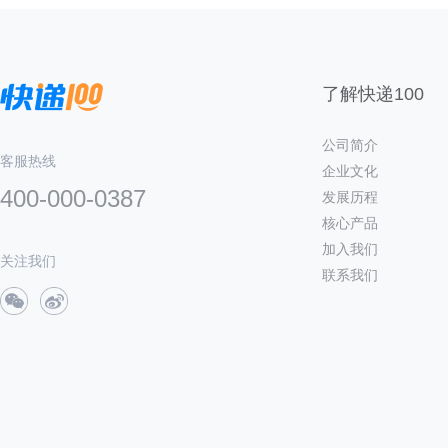
了解快递100
公司简介
客服热线
企业文化
400-000-0387
发展历程
核心产品
加入我们
关注我们
联系我们