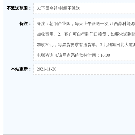
不派送范围：
X:下属乡镇/村组不派送
备注：
备注：朝阳产业园，每天上午派送一次;江西晶科能源
加收费用。2、客户可自行到门口接货，如要求送到
加收30元，每票货要求有送货单。3.北到旭日北大
电联咨询 4.该网点系统监控时间：18:00
本站更新：
2021-11-26