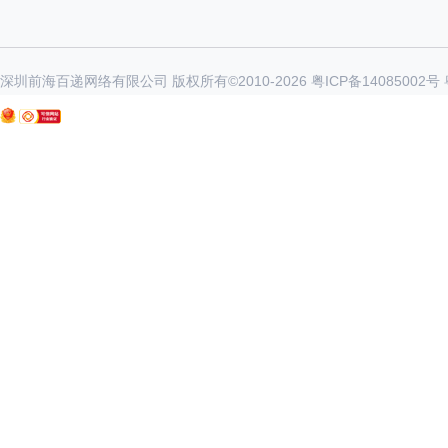
深圳前海百递网络有限公司 版权所有©2010-
2026
粤ICP备14085002号