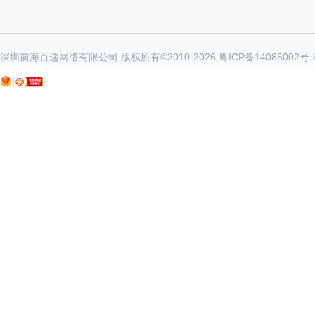
深圳前海百递网络有限公司 版权所有©2010-
2026
粤ICP备14085002号