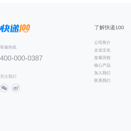
了解快递100
公司简介
客服热线
企业文化
400-000-0387
发展历程
核心产品
加入我们
关注我们
联系我们