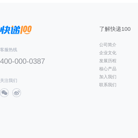
了解快递100
公司简介
客服热线
企业文化
400-000-0387
发展历程
核心产品
加入我们
关注我们
联系我们