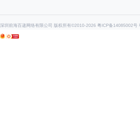
深圳前海百递网络有限公司 版权所有©2010-
2026
粤ICP备14085002号