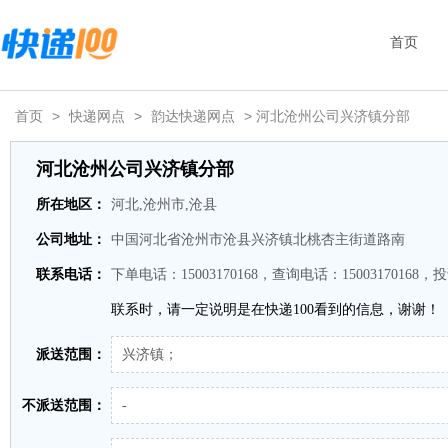
首页
首页
>
快递网点
>
韵达快递网点
> 河北沧州公司兴济镇分部
河北沧州公司兴济镇分部
所在地区：
河北,沧州市,沧县
公司地址：
中国河北省沧州市沧县兴济镇北桃杏主街道路南
联系电话：
下单电话：15003170168，查询电话：15003170168，投
联系时，请一定说明是在快递100看到的信息，谢谢！
派送范围：
兴济镇；
不派送范围：
-