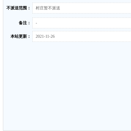
不派送范围：
村庄暂不派送
备注：
-
本站更新：
2021-11-26