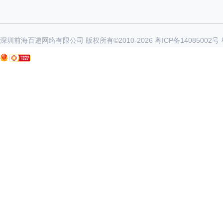
深圳前海百递网络有限公司 版权所有©2010-
2026
粤ICP备14085002号