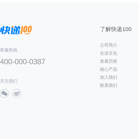
了解快递100
公司简介
客服热线
企业文化
400-000-0387
发展历程
核心产品
加入我们
关注我们
联系我们