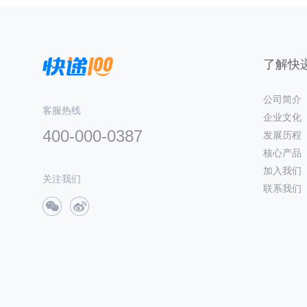
了解快递
公司简介
客服热线
企业文化
400-000-0387
发展历程
核心产品
加入我们
关注我们
联系我们