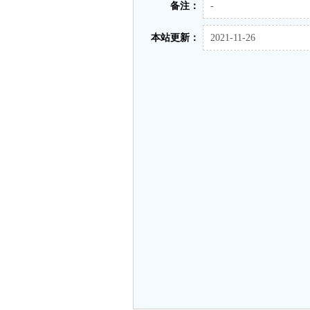
备注：
-
本站更新：
2021-11-26