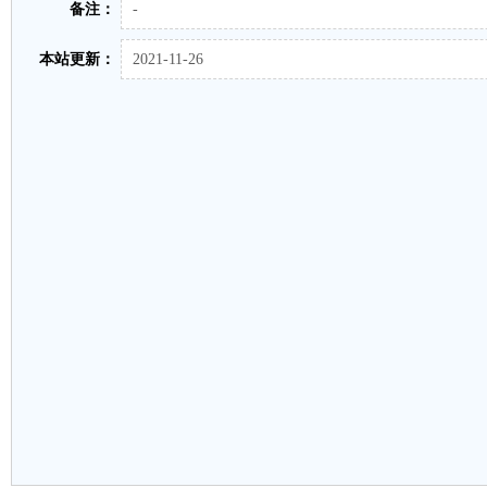
备注：
-
本站更新：
2021-11-26