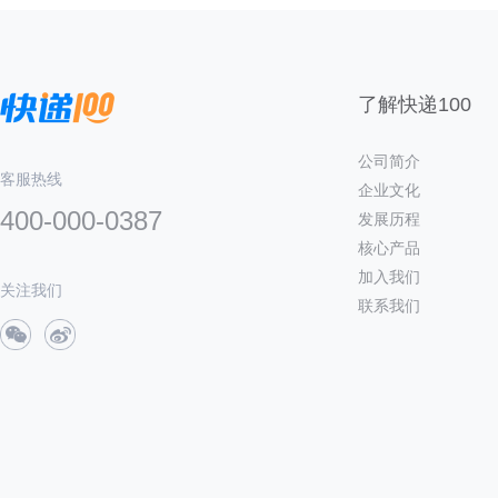
了解快递100
公司简介
客服热线
企业文化
400-000-0387
发展历程
核心产品
加入我们
关注我们
联系我们