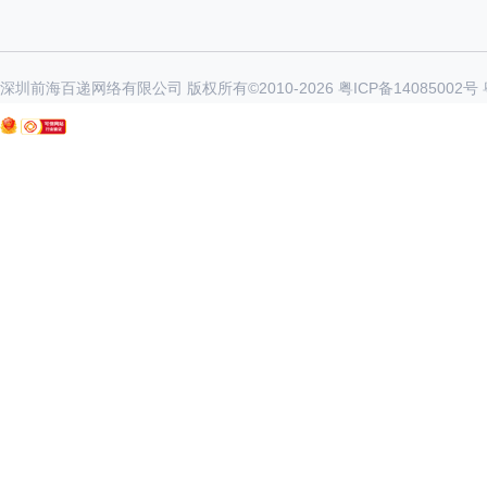
深圳前海百递网络有限公司 版权所有©2010-
2026
粤ICP备14085002号