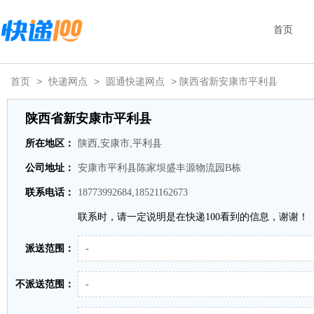
首页
首页
>
快递网点
>
圆通快递网点
> 陕西省新安康市平利县
陕西省新安康市平利县
所在地区：
陕西,安康市,平利县
公司地址：
安康市平利县陈家坝盛丰源物流园B栋
联系电话：
18773992684,18521162673
联系时，请一定说明是在快递100看到的信息，谢谢！
派送范围：
-
不派送范围：
-