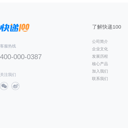
了解快递100
公司简介
客服热线
企业文化
400-000-0387
发展历程
核心产品
加入我们
关注我们
联系我们