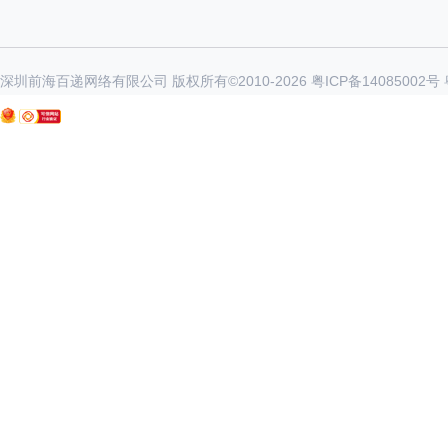
深圳前海百递网络有限公司 版权所有©2010-
2026
粤ICP备14085002号