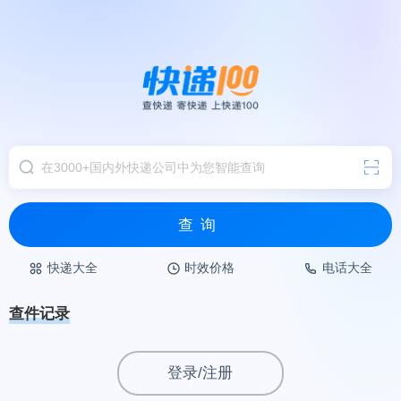
查询
快递大全
时效价格
电话大全
查件记录
登录/注册