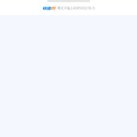
粤ICP备14085002号-5