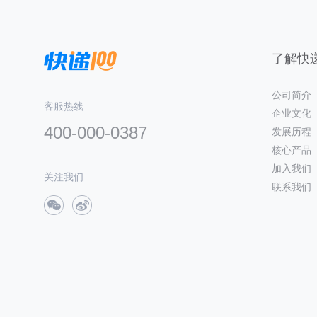
了解快递
公司简介
客服热线
企业文化
400-000-0387
发展历程
核心产品
加入我们
关注我们
联系我们