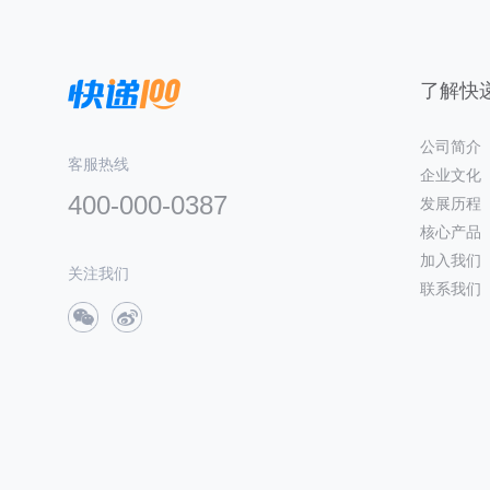
了解快递
公司简介
客服热线
企业文化
400-000-0387
发展历程
核心产品
加入我们
关注我们
联系我们