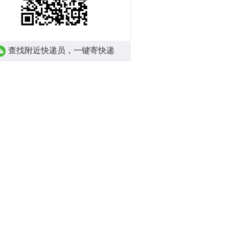
查找附近快递员，一键寄快递