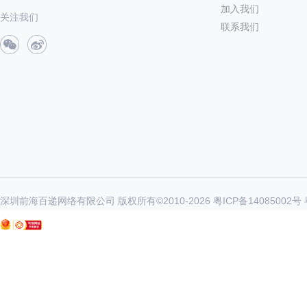
加入我们
关注我们
联系我们
深圳前海百递网络有限公司 版权所有©2010-
2026
粤ICP备14085002号