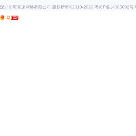
深圳前海百递网络有限公司 版权所有©2010-
2026
粤ICP备14085002号