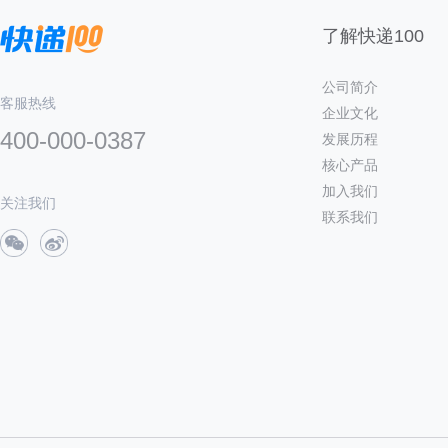
了解快递100
公司简介
客服热线
企业文化
400-000-0387
发展历程
核心产品
加入我们
关注我们
联系我们