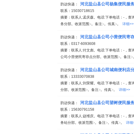
河北盐山县公司杨集便民服
韵达快递：
联系：15030718615
摘要：联系人:孟庆森。电话:下单电话：-，查询
务分部。收派范围:-。备注:-。传真:-。
详细>>
河北盐山县公司小营便民寄
韵达快递：
联系：0317-6093608
摘要：联系人:付文彪。电话:下单电话：-，查询电话：
公司小营便民寄存点分部。收派范围:-。备注:-
河北盐山县公司城南便利店
韵达快递：
联系：13333070838
摘要：联系人:刘荣耀。电话:下单电话：-，查询
分部。收派范围:-。备注:-。传真:-。
详细>>
河北盐山县公司望树便民服
韵达快递：
联系：15630791158
摘要：联系人:赵维庆。电话:下单电话：-，查询
务站分部。收派范围:-。备注:-。传真:-。
详细