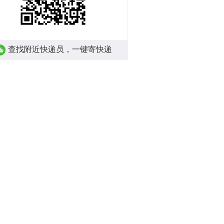
查找附近快递员，一键寄快递