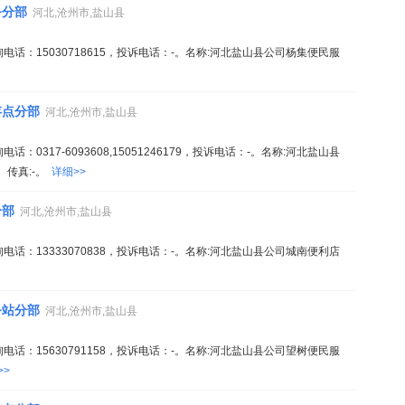
务分部
河北,沧州市,盐山县
电话：15030718615，投诉电话：-。名称:河北盐山县公司杨集便民服
存点分部
河北,沧州市,盐山县
0317-6093608,15051246179，投诉电话：-。名称:河北盐山县
。传真:-。
详细>>
分部
河北,沧州市,盐山县
电话：13333070838，投诉电话：-。名称:河北盐山县公司城南便利店
务站分部
河北,沧州市,盐山县
电话：15630791158，投诉电话：-。名称:河北盐山县公司望树便民服
>>