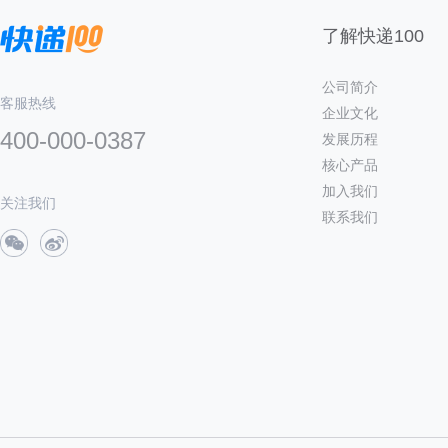
了解快递100
公司简介
客服热线
企业文化
400-000-0387
发展历程
核心产品
加入我们
关注我们
联系我们