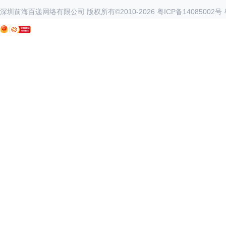
深圳前海百递网络有限公司 版权所有©2010-
2026
粤ICP备14085002号