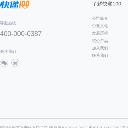
了解快递100
公司简介
客服热线
企业文化
400-000-0387
发展历程
核心产品
加入我们
关注我们
联系我们