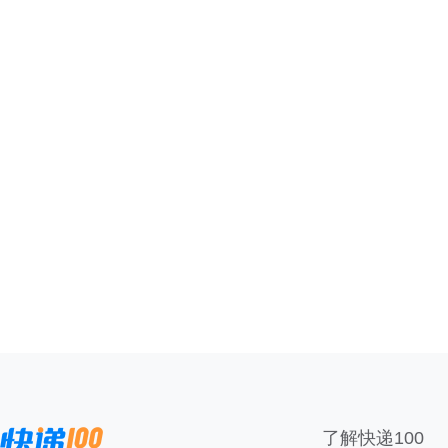
了解快递100