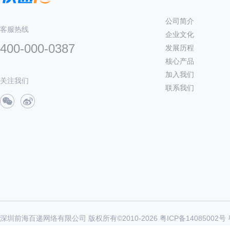
公司简介
客服热线
企业文化
400-000-0387
发展历程
核心产品
加入我们
关注我们
联系我们
深圳前海百递网络有限公司 版权所有©2010-
2026
粤ICP备14085002号