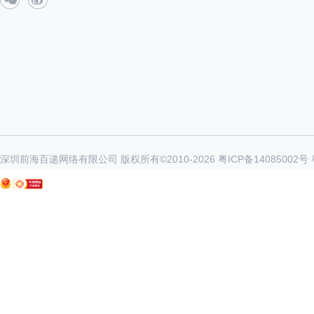
深圳前海百递网络有限公司 版权所有©2010-
2026
粤ICP备14085002号