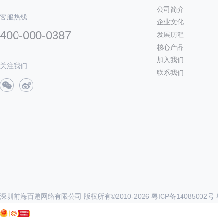
公司简介
客服热线
企业文化
400-000-0387
发展历程
核心产品
加入我们
关注我们
联系我们
深圳前海百递网络有限公司 版权所有©2010-
2026
粤ICP备14085002号