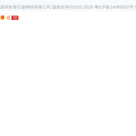
深圳前海百递网络有限公司 版权所有©2010-
2026
粤ICP备14085002号