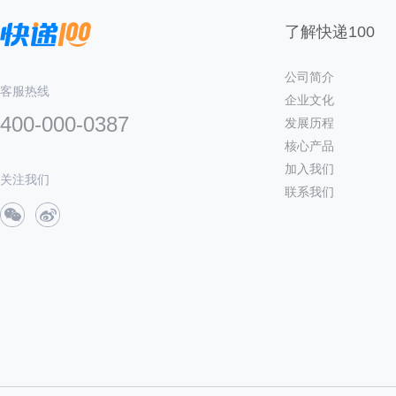
了解快递100
公司简介
客服热线
企业文化
400-000-0387
发展历程
核心产品
加入我们
关注我们
联系我们