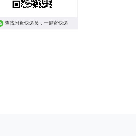
查找附近快递员，一键寄快递