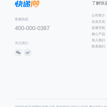
了解快递
公司简介
客服热线
企业文化
400-000-0387
发展历程
核心产品
加入我们
关注我们
联系我们