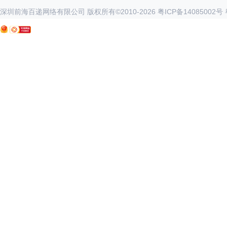
深圳前海百递网络有限公司 版权所有©2010-
2026
粤ICP备14085002号