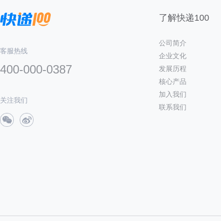
了解快递100
公司简介
客服热线
企业文化
400-000-0387
发展历程
核心产品
加入我们
关注我们
联系我们