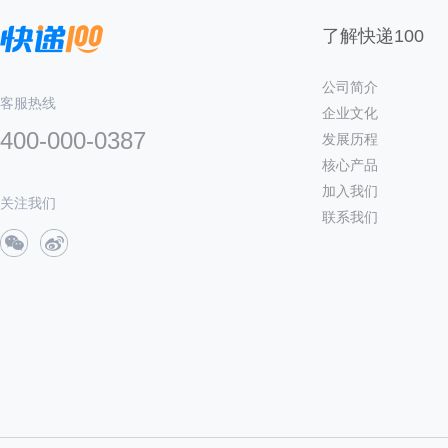
了解快递100
公司简介
客服热线
企业文化
400-000-0387
发展历程
核心产品
加入我们
关注我们
联系我们