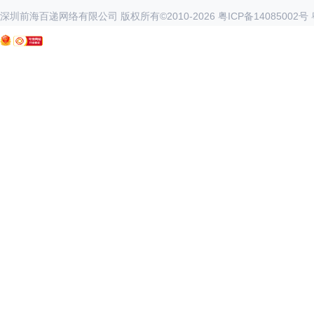
深圳前海百递网络有限公司 版权所有©2010-
2026
粤ICP备14085002号