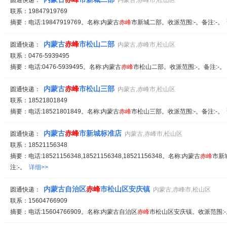
圆通快递：
内蒙古,赤峰市,松山区
联系：19847919769
摘要：电话:19847919769。名称:内蒙古
赤峰
市新城二部。收派范围:-。备注:-。
内蒙古
赤峰
市松山二部
圆通快递：
内蒙古,赤峰市,松山区
联系：0476-5939495
摘要：电话:0476-5939495。名称:内蒙古
赤峰
市松山二部。收派范围:-。备注:-
内蒙古
赤峰
市松山三部
圆通快递：
内蒙古,赤峰市,松山区
联系：18521801849
摘要：电话:18521801849。名称:内蒙古
赤峰
市松山三部。收派范围:-。备注:-。
内蒙古
赤峰
市新城标准店
圆通快递：
内蒙古,赤峰市,松山区
联系：18521156348
摘要：电话:18521156348,18521156348,18521156348。名称:内蒙古
赤峰
市新
注:-。
详细>>
内蒙古自治区
赤峰
市松山区安庆镇
圆通快递：
内蒙古,赤峰市,松山区
联系：15604766909
摘要：电话:15604766909。名称:内蒙古自治区
赤峰
市松山区安庆镇。收派范围:-