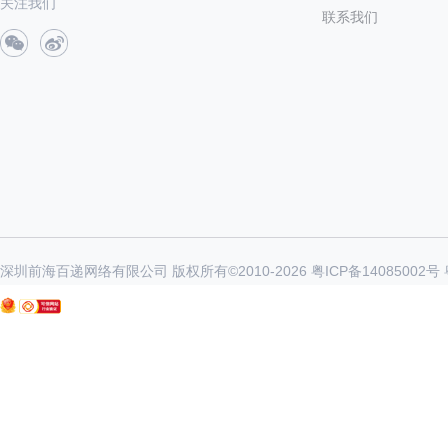
关注我们
联系我们
深圳前海百递网络有限公司 版权所有©2010-
2026
粤ICP备14085002号