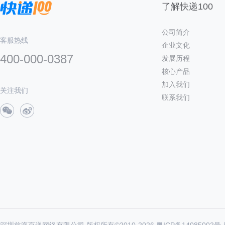
了解快递100
公司简介
客服热线
企业文化
400-000-0387
发展历程
核心产品
加入我们
关注我们
联系我们