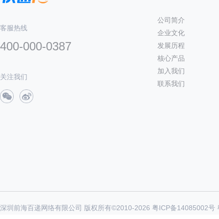
公司简介
客服热线
企业文化
400-000-0387
发展历程
核心产品
加入我们
关注我们
联系我们
深圳前海百递网络有限公司 版权所有©2010-
2026
粤ICP备14085002号