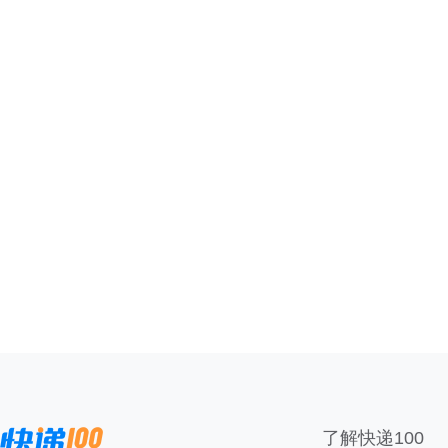
了解快递100