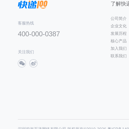
了解快递
公司简介
客服热线
企业文化
400-000-0387
发展历程
核心产品
加入我们
关注我们
联系我们