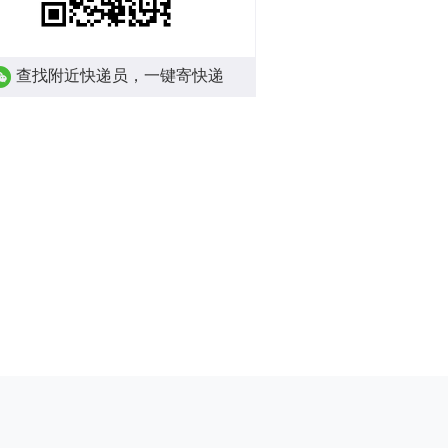
查找附近快递员，一键寄快递